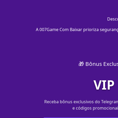
Desc
A 007Game Com Baixar prioriza seguranç
🎁 Bônus Exclu
VIP
Receba bônus exclusivos do Telegra
e códigos promocionai