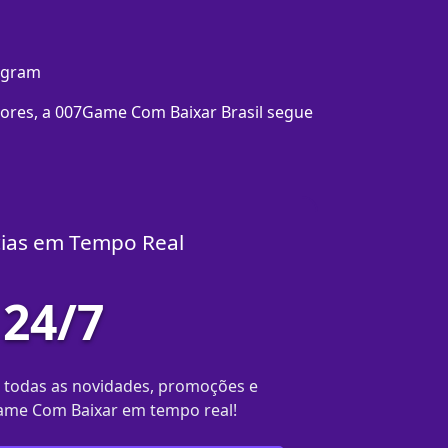
egram
ores, a 007Game Com Baixar Brasil segue
cias em Tempo Real
24/7
e todas as novidades, promoções e
ame Com Baixar em tempo real!