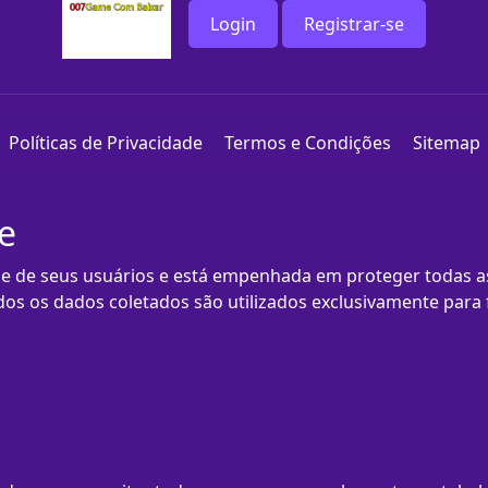
Login
Registrar-se
Políticas de Privacidade
Termos e Condições
Sitemap
de
de de seus usuários e está empenhada em proteger todas a
os os dados coletados são utilizados exclusivamente para 