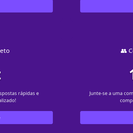
reto
👥 
t
espostas rápidas e
Junte-se a uma com
lizado!
compa
e