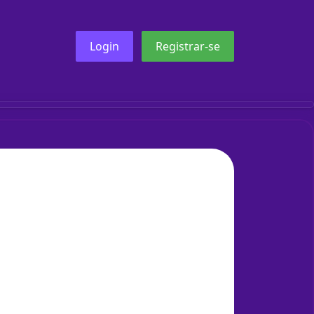
Login
Registrar-se