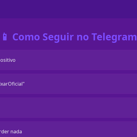
📱 Como Seguir no Telegram
ositivo
arOficial"
erder nada