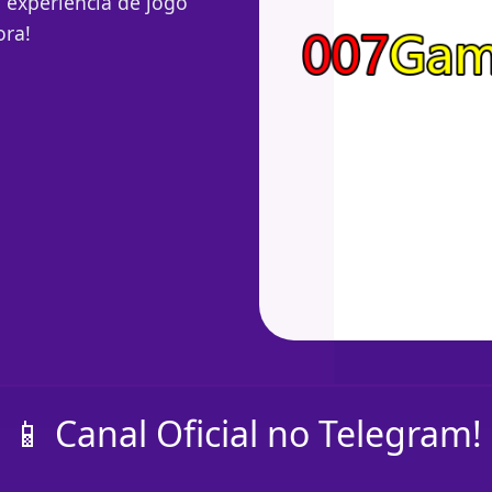
 experiência de jogo
ora!
📱 Canal Oficial no Telegram!