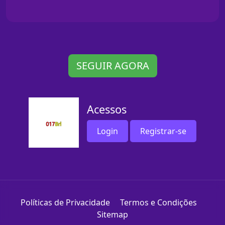
SEGUIR AGORA
Acessos
Login
Registrar-se
Políticas de Privacidade
Termos e Condições
Sitemap