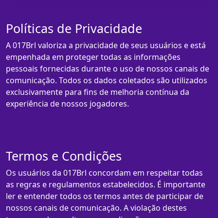
Políticas de Privacidade
A 017Brl valoriza a privacidade de seus usuários e está
empenhada em proteger todas as informações
pessoais fornecidas durante o uso de nossos canais de
comunicação. Todos os dados coletados são utilizados
exclusivamente para fins de melhoria contínua da
experiência de nossos jogadores.
Termos e Condições
Os usuários da 017Brl concordam em respeitar todas
as regras e regulamentos estabelecidos. É importante
ler e entender todos os termos antes de participar de
nossos canais de comunicação. A violação destes