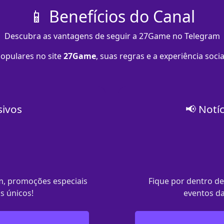
📱 Benefícios do Canal
Descubra as vantagens de seguir a 27Game no Telegram
populares no site
27Game
, suas regras e a experiência soc
sivos
📢 Notí
m, promoções especiais
Fique por dentro d
s únicos!
eventos d