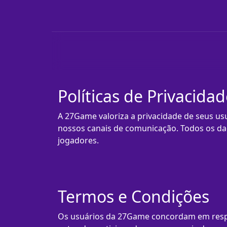
Políticas de Privacida
A 27Game valoriza a privacidade de seus u
nossos canais de comunicação. Todos os dad
jogadores.
Termos e Condições
Os usuários da 27Game concordam em respei