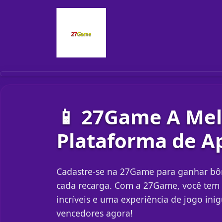
📱 27Game A Me
Plataforma de A
Cadastre-se na 27Game para ganhar bô
cada recarga. Com a 27Game, você tem
incríveis e uma experiência de jogo inig
vencedores agora!