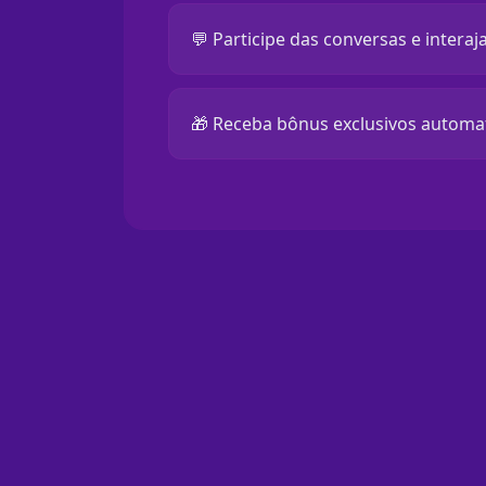
💬 Participe das conversas e interaj
🎁 Receba bônus exclusivos autom