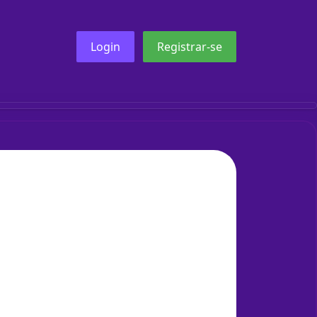
Login
Registrar-se