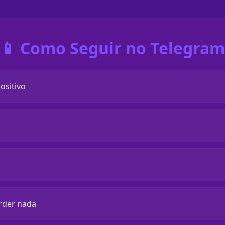
📱 Como Seguir no Telegram
ositivo
erder nada