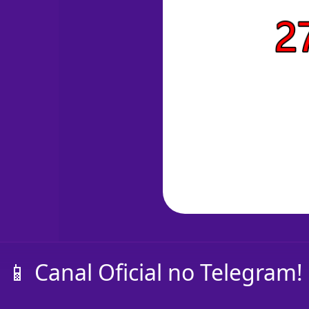
📱 Canal Oficial no Telegram!