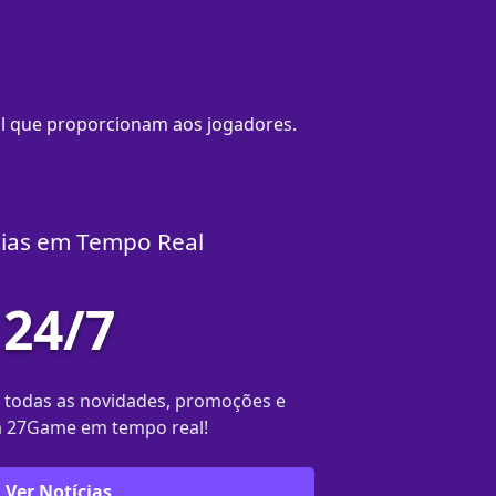
ial que proporcionam aos jogadores.
cias em Tempo Real
24/7
e todas as novidades, promoções e
a 27Game em tempo real!
Ver Notícias