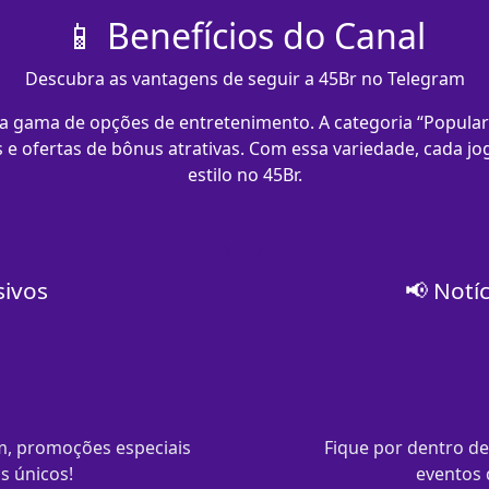
📱 Benefícios do Canal
Descubra as vantagens de seguir a 45Br no Telegram
a gama de opções de entretenimento. A categoria “Popular
s e ofertas de bônus atrativas. Com essa variedade, cada 
estilo no 45Br.
sivos
📢 Notí
m, promoções especiais
Fique por dentro d
s únicos!
eventos 