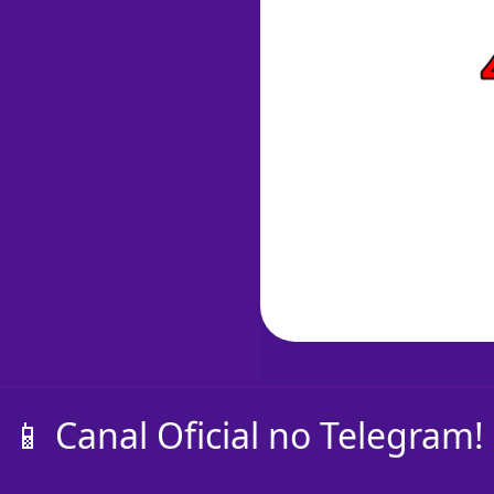
📱 Canal Oficial no Telegram!