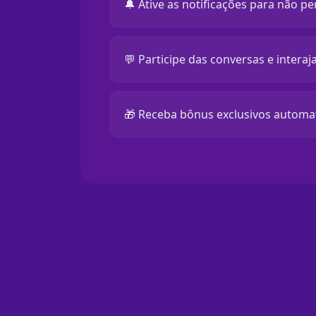
🔔 Ative as notificações para não p
💬 Participe das conversas e interaj
🎁 Receba bônus exclusivos autom