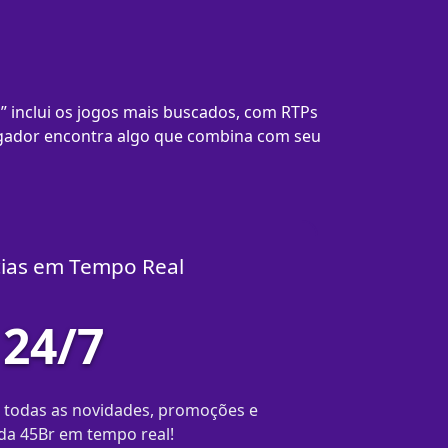
” inclui os jogos mais buscados, com RTPs
jogador encontra algo que combina com seu
cias em Tempo Real
24/7
e todas as novidades, promoções e
da 45Br em tempo real!