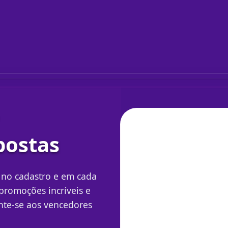
postas
 no cadastro e em cada
promoções incríveis e
unte-se aos vencedores