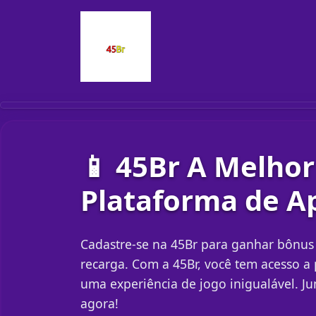
📱 45Br A Melhor
Plataforma de A
Cadastre-se na 45Br para ganhar bônus
recarga. Com a 45Br, você tem acesso a 
uma experiência de jogo inigualável. J
agora!