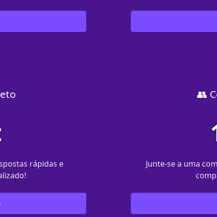
reto
👥 
t
espostas rápidas e
Junte-se a uma com
lizado!
compa
e