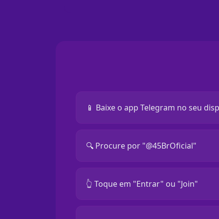
📱 Baixe o app Telegram no seu disp
🔍 Procure por "@45BrOficial"
👆 Toque em "Entrar" ou "Join"