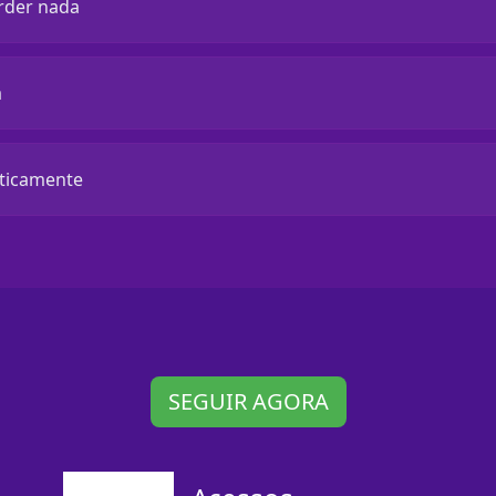
erder nada
a
aticamente
SEGUIR AGORA