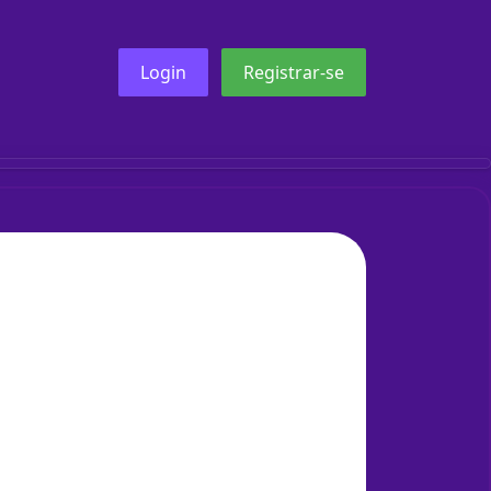
Login
Registrar-se