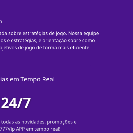
m
ada sobre estratégias de jogo. Nossa equipe
s e estratégias, e orientação sobre como
bjetivos de jogo de forma mais eficiente.
cias em Tempo Real
24/7
e todas as novidades, promoções e
7777Vip APP em tempo real!