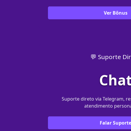
Ver Bônus
💬 Suporte Di
Cha
Suporte direto via Telegram, r
atendimento persona
Falar Suport