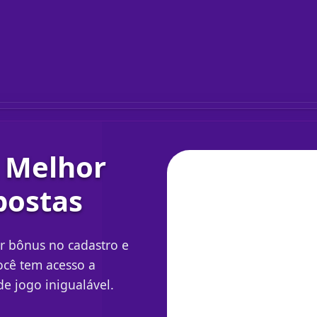
A Melhor
postas
r bônus no cadastro e
ocê tem acesso a
e jogo inigualável.