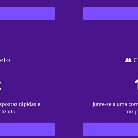
reto
👥 
t
espostas rápidas e
Junte-se a uma com
lizado!
compa
e