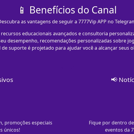
📱 Benefícios do Canal
Descubra as vantagens de seguir a 7777Vip APP no Telegra
recursos educacionais avançados e consultoria personaliz
 seu desempenho, recomendações personalizadas sobre jogo
l de suporte é projetado para ajudar você a alcançar seus o
sivos
📢 Notí
m, promoções especiais
Fique por dentro d
s únicos!
eventos da 