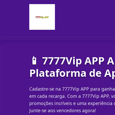
📱 7777Vip APP 
Plataforma de A
Cadastre-se na 7777Vip APP para ganha
em cada recarga. Com a 7777Vip APP, v
promoções incríveis e uma experiência d
Junte-se aos vencedores agora!