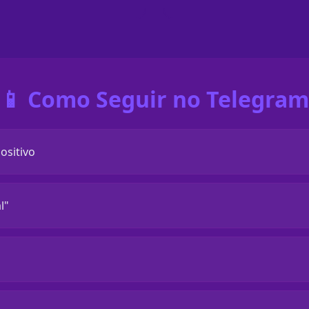
📱 Como Seguir no Telegram
ositivo
l"