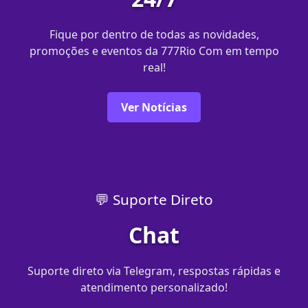
Fique por dentro de todas as novidades,
promoções e eventos da 777Rio Com em tempo
real!
Ver Notícias
💬 Suporte Direto
Chat
Suporte direto via Telegram, respostas rápidas e
atendimento personalizado!