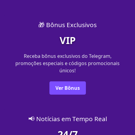
🎁 Bônus Exclusivos
VIP
Receba bônus exclusivos do Telegram,
promoções especiais e códigos promocionais
únicos!
Ver Bônus
📢 Notícias em Tempo Real
24/7