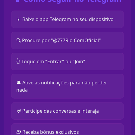
📱 Baixe o app Telegram no seu dispositivo
🔍 Procure por "@777Rio ComOficial"
👆 Toque em "Entrar" ou "Join"
🔔 Ative as notificações para não perder
nada
💬 Participe das conversas e interaja
🎁 Receba bônus exclusivos