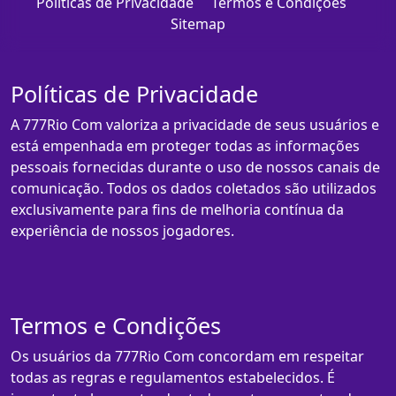
Políticas de Privacidade
Termos e Condições
Sitemap
Políticas de Privacidade
A 777Rio Com valoriza a privacidade de seus usuários e
está empenhada em proteger todas as informações
pessoais fornecidas durante o uso de nossos canais de
comunicação. Todos os dados coletados são utilizados
exclusivamente para fins de melhoria contínua da
experiência de nossos jogadores.
Termos e Condições
Os usuários da 777Rio Com concordam em respeitar
todas as regras e regulamentos estabelecidos. É