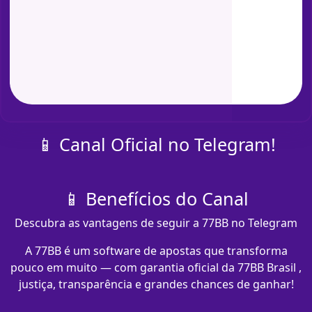
📱 Canal Oficial no Telegram!
📱 Benefícios do Canal
Descubra as vantagens de seguir a 77BB no Telegram
A 77BB é um software de apostas que transforma
pouco em muito — com garantia oficial da 77BB Brasil ,
justiça, transparência e grandes chances de ganhar!