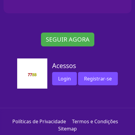
SEGUIR AGORA
Acessos
Login
Registrar-se
Políticas de Privacidade
Termos e Condições
Sitemap