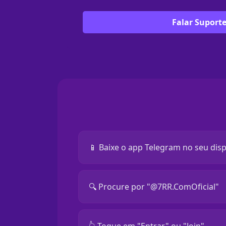
Falar Suport
📱 Baixe o app Telegram no seu disp
🔍 Procure por "@7RR.ComOficial"