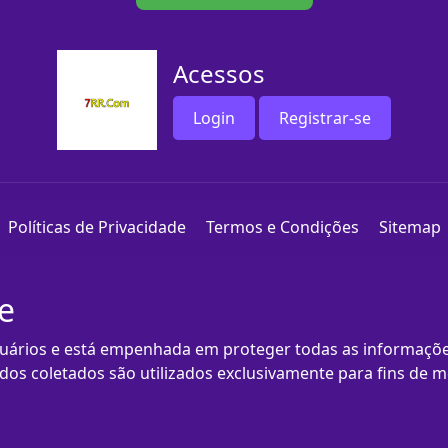
Acessos
Login
Registrar-se
Políticas de Privacidade
Termos e Condições
Sitemap
de
usuários e está empenhada em proteger todas as informaçõe
os coletados são utilizados exclusivamente para fins de m