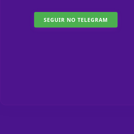
SEGUIR NO TELEGRAM