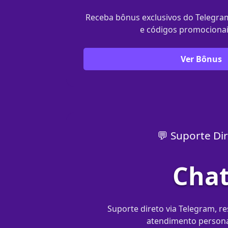
Receba bônus exclusivos do Telegra
e códigos promocionai
Ver Bônus
💬 Suporte Di
Cha
Suporte direto via Telegram, r
atendimento persona