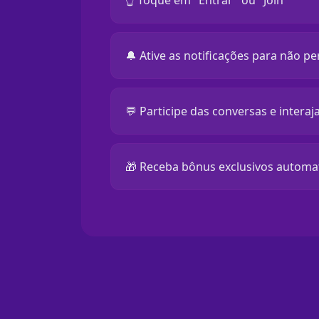
👆 Toque em "Entrar" ou "Join"
🔔 Ative as notificações para não p
💬 Participe das conversas e interaj
🎁 Receba bônus exclusivos autom