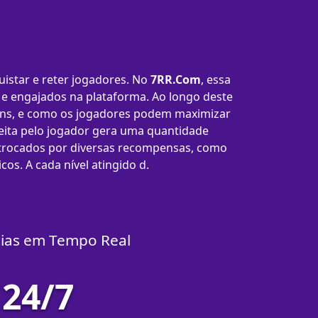
uistar e reter jogadores. No
7RR.Com
, essa
 e engajados na plataforma. Ao longo deste
ens, e como os jogadores podem maximizar
ita pelo jogador gera uma quantidade
 trocados por diversas recompensas, como
os. A cada nível atingido d.
cias em Tempo Real
24/7