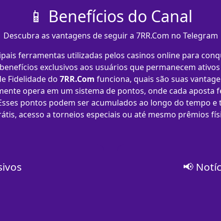
📱 Benefícios do Canal
Descubra as vantagens de seguir a 7RR.Com no Telegram
pais ferramentas utilizadas pelos casinos online para conq
r benefícios exclusivos aos usuários que permanecem ativos
e Fidelidade do
7RR.Com
funciona, quais são suas vantag
ente opera em um sistema de pontos, onde cada aposta fe
 Esses pontos podem ser acumulados ao longo do tempo e
átis, acesso a torneios especiais ou até mesmo prêmios físic
sivos
📢 Notí