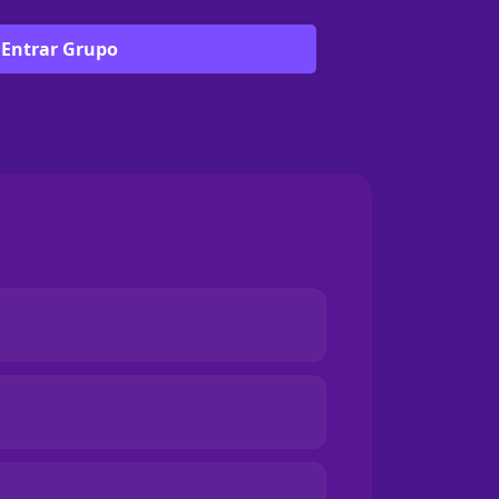
Entrar Grupo