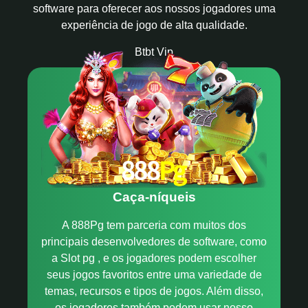
software para oferecer aos nossos jogadores uma
experiência de jogo de alta qualidade.
Btbt Vip
Caça-níqueis
A 888Pg tem parceria com muitos dos
principais desenvolvedores de software, como
a Slot pg , e os jogadores podem escolher
seus jogos favoritos entre uma variedade de
temas, recursos e tipos de jogos. Além disso,
os jogadores também podem usar nosso