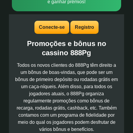
e ganhar prêmios!
Conecte-se
Registro
Promoções e bônus no
cassino 888Pg
Todos os novos clientes do 888Pg têm direito a
um bônus de boas-vindas, que pode ser um
bônus de primeiro depósito ou rodadas grátis em
um caça-níqueis. Além disso, para todos os
jogadores atuais, o 888Pg organiza
regularmente promoções como bônus de
recarga, rodadas grátis, cashback, etc. Também
contamos com um programa de fidelidade por
meio do qual os jogadores podem desfrutar de
vários bônus e benefícios.