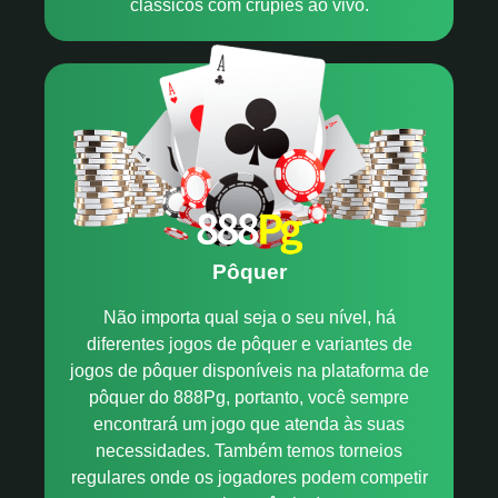
clássicos com crupiês ao vivo.
Pôquer
Não importa qual seja o seu nível, há
diferentes jogos de pôquer e variantes de
jogos de pôquer disponíveis na plataforma de
pôquer do 888Pg, portanto, você sempre
encontrará um jogo que atenda às suas
necessidades. Também temos torneios
regulares onde os jogadores podem competir