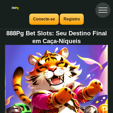
Conecte-se
Registro
888Pg Bet Slots: Seu Destino Final
em Caça-Níqueis