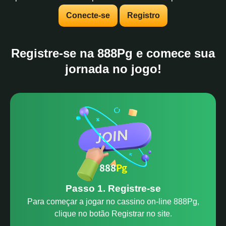
Conecte-se
Registro
Registre-se na 888Pg e comece sua
jornada no jogo!
Passo 1. Registre-se
Para começar a jogar no cassino on-line 888Pg,
clique no botão Registrar no site.