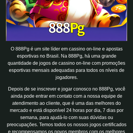
O 888Pg é um site líder em cassino on-line e apostas
esportivas no Brasil. Na 888Pg, há uma grande
quantidade de jogos de cassino on-line com promoções
esportivas mensais adequadas para todos os níveis de
jogadores.
Depois de se inscrever e jogar conosco no 888Pg, você
ainda pode entrar em contato com a nossa equipe de
atendimento ao cliente, que é uma das melhores do
mercado e está disponível 24 horas por dia, 7 dias por
semana, para ajudá-lo com suas dúvidas ou
preocupações. Temos todos os nossos jogos certificados
e recompensamos os novos membros com os melhores