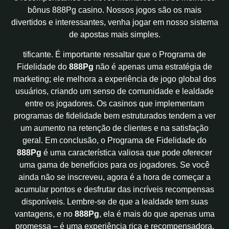
bônus 888Pg casino. Nossos jogos são os mais
divertidos e interessantes, venha jogar em nosso sistema
de apostas mais simples.
tificante. É importante ressaltar que o Programa de
Fidelidade do
888Pg
não é apenas uma estratégia de
marketing; ele melhora a experiência de jogo global dos
usuários, criando um senso de comunidade e lealdade
entre os jogadores. Os casinos que implementam
programas de fidelidade bem estruturados tendem a ver
um aumento na retenção de clientes e na satisfação
geral. Em conclusão, o Programa de Fidelidade do
888Pg
é uma característica valiosa que pode oferecer
uma gama de benefícios para os jogadores. Se você
ainda não se inscreveu, agora é a hora de começar a
acumular pontos e desfrutar das incríveis recompensas
disponíveis. Lembre-se de que a lealdade tem suas
vantagens, e no
888Pg
, ela é mais do que apenas uma
promessa – é uma experiência rica e recompensadora.